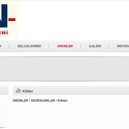
A
BELGELERİMİZ
ÜRÜNLER
GALERİ
REFER
Kilitler
ÜRÜNLER
/
AKSESUARLAR
/
Kilitler