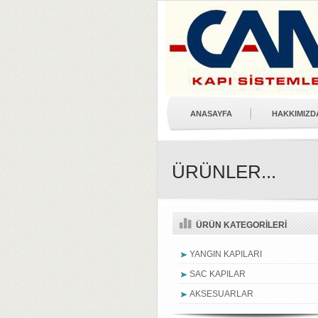
ANASAYFA
HAKKIMIZD
ÜRÜNLER...
ÜRÜN KATEGORİLERİ
YANGIN KAPILARI
SAC KAPILAR
AKSESUARLAR