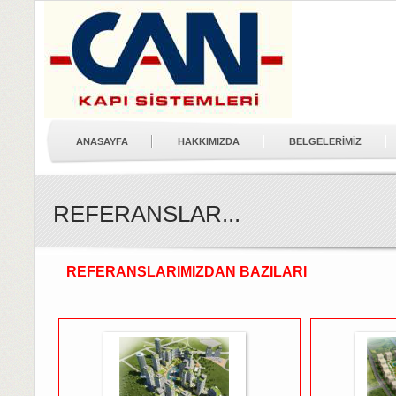
ANASAYFA
HAKKIMIZDA
BELGELERİMİZ
REFERANSLAR...
REFERANSLARIMIZDAN BAZILARI