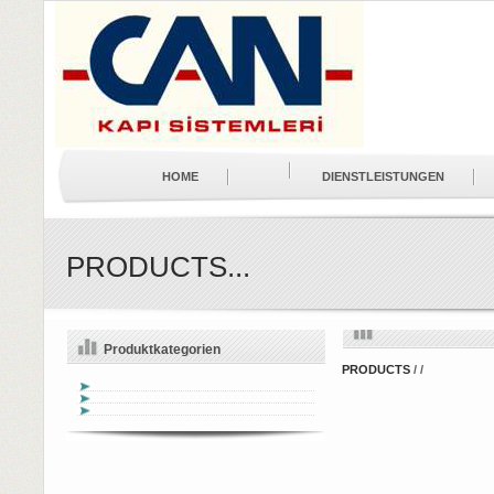
HOME
DIENSTLEISTUNGEN
PRODUCTS...
Produktkategorien
PRODUCTS
/
/